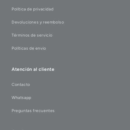
Política de privacidad
Devoluciones y reembolso
Términos de servicio
Políticas de envio
Atención al cliente
Contacto
Whatsapp
Preguntas frecuentes