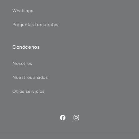
Whatsapp
Preguntas frecuentes
Conócenos
Nosotros
Nuestros aliados
Otros servicios
Facebook
Instagram