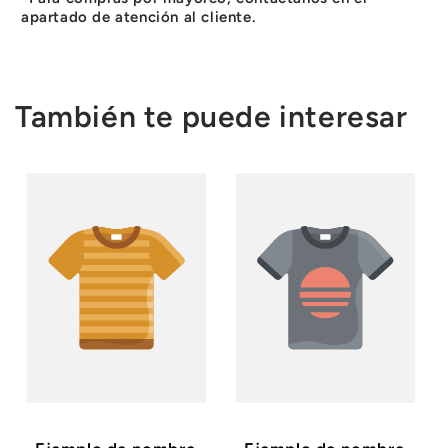
apartado de atención al cliente.
También te puede interesar