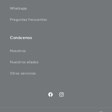
Whatsapp
Preguntas frecuentes
Conócenos
Nosotros
Nuestros aliados
Otros servicios
Facebook
Instagram