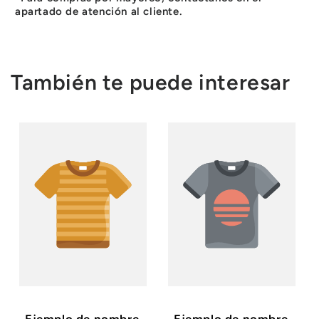
apartado de atención al cliente.
También te puede interesar
Ejemplo de nombre
Ejemplo de nombre