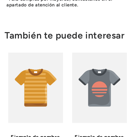
apartado de atención al cliente.
También te puede interesar
Ejemplo de nombre
Ejemplo de nombre