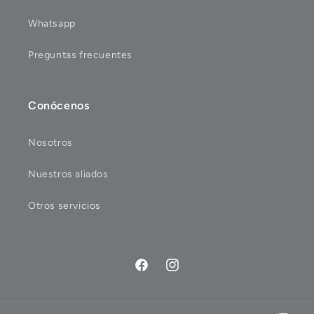
Whatsapp
Preguntas frecuentes
Conócenos
Nosotros
Nuestros aliados
Otros servicios
Facebook
Instagram