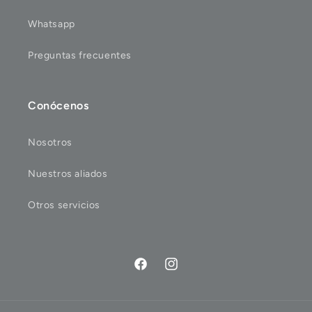
Whatsapp
Preguntas frecuentes
Conócenos
Nosotros
Nuestros aliados
Otros servicios
Facebook
Instagram