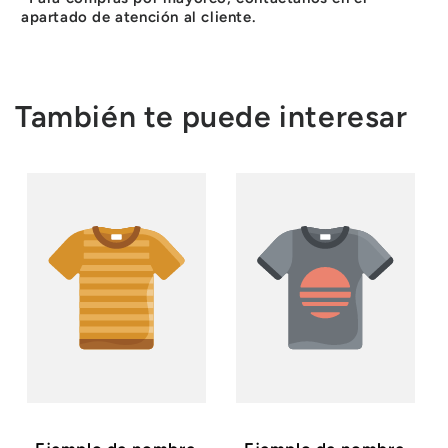
apartado de atención al cliente.
También te puede interesar